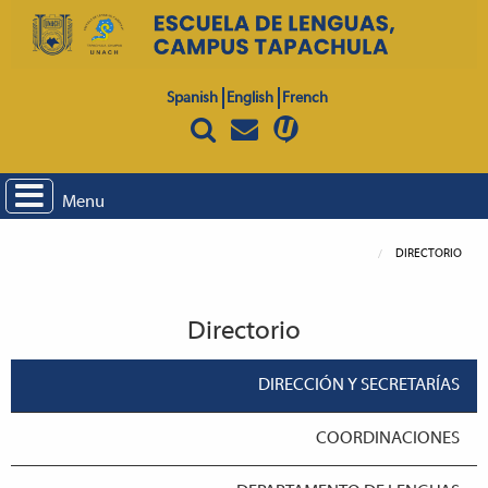
Spanish
English
French
Menu
DIRECTORIO
Directorio
DIRECCIÓN Y SECRETARÍAS
COORDINACIONES