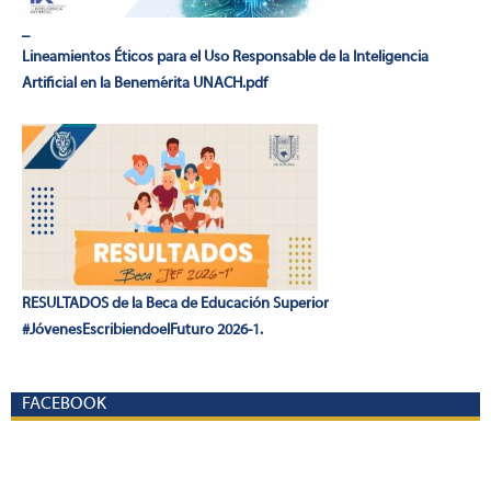
_
Lineamientos Éticos para el Uso Responsable de la Inteligencia
Artificial en la Benemérita UNACH.pdf
RESULTADOS de la Beca de Educación Superior
#JóvenesEscribiendoelFuturo 2026-1.
FACEBOOK