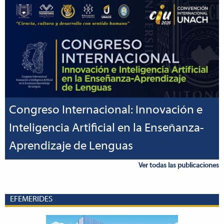
Congreso Internacional: Innovación e
Inteligencia Artificial en la Enseñanza-
Aprendizaje de Lenguas
Ver todas las publicaciones
EFEMERIDES