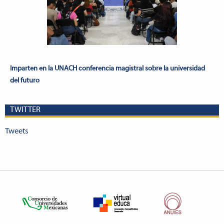
Imparten en la UNACH conferencia magistral sobre la universidad
del futuro
TWITTER
Tweets