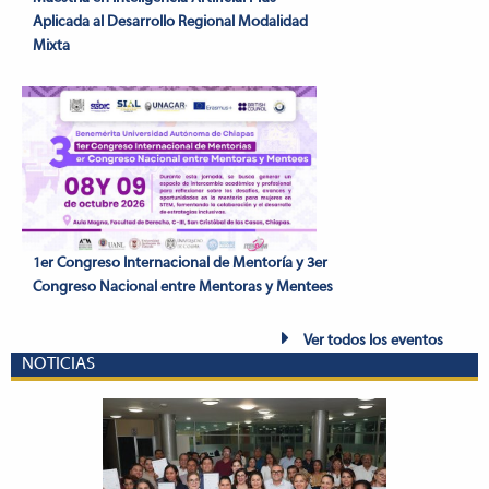
Aplicada al Desarrollo Regional Modalidad
Mixta
1er Congreso Internacional de Mentoría y 3er
Congreso Nacional entre Mentoras y Mentees
Ver todos los eventos
NOTICIAS