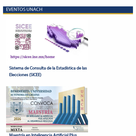
EVENTOS UNACH
Sistema de Consulta de la Estadística de las
Elecciones (SICEE)
Maestría en Inteligencia Artificial Plus