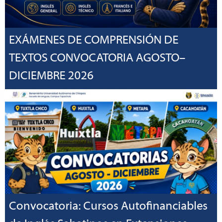
EXÁMENES DE COMPRENSIÓN DE
TEXTOS CONVOCATORIA AGOSTO–
DICIEMBRE 2026
Convocatoria: Cursos Autofinanciables