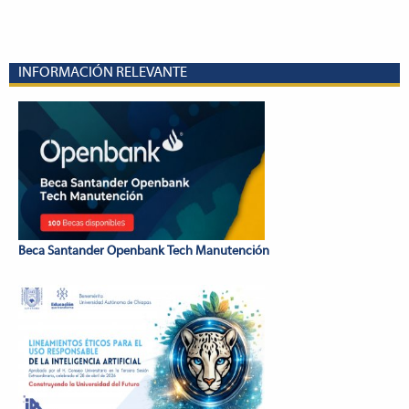
INFORMACIÓN RELEVANTE
Beca Santander Openbank Tech Manutención