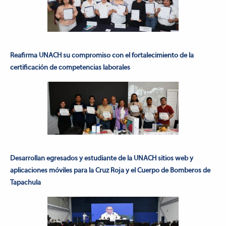
Reafirma UNACH su compromiso con el fortalecimiento de la
certificación de competencias laborales
Desarrollan egresados y estudiante de la UNACH sitios web y
aplicaciones móviles para la Cruz Roja y el Cuerpo de Bomberos de
Tapachula