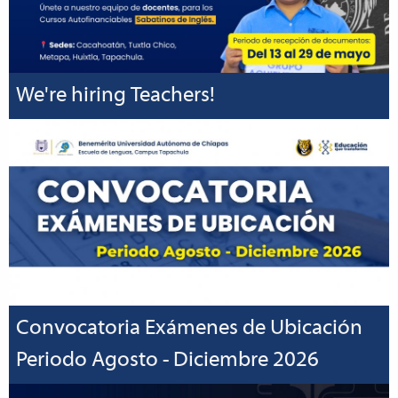
We're hiring Teachers!
Convocatoria Exámenes de Ubicación
Periodo Agosto - Diciembre 2026