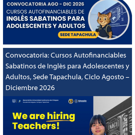
Convocatoria: Cursos Autofinanciables
Sabatinos de Inglés para Adolescentes y
Adultos, Sede Tapachula, Ciclo Agosto –
Diciembre 2026