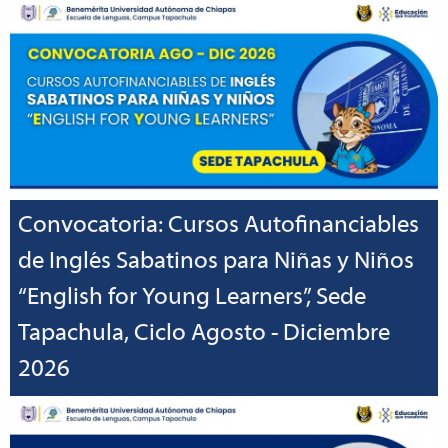
Convocatoria: Cursos Autofinanciables
de Inglés Sabatinos para Niñas y Niños
“English for Young Learners”, Sede
Tapachula, Ciclo Agosto - Diciembre
2026