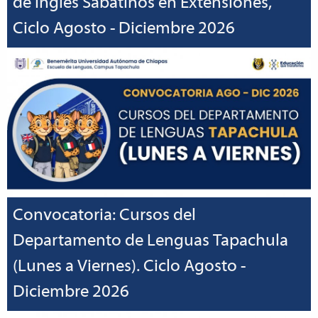
de Inglés Sabatinos en Extensiones,
Ciclo Agosto - Diciembre 2026
Convocatoria: Cursos del
Departamento de Lenguas Tapachula
(Lunes a Viernes). Ciclo Agosto -
Diciembre 2026