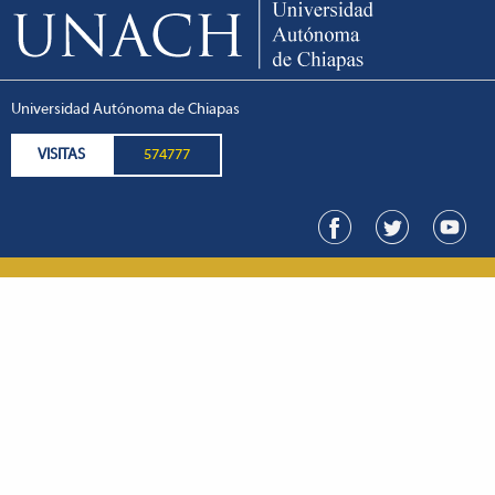
Universidad Autónoma de Chiapas
VISITAS
574777