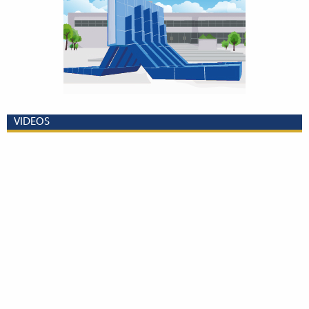
VIDEOS