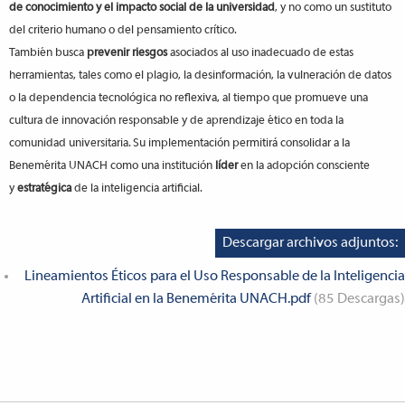
de conocimiento y el impacto social de la universidad
, y no como un sustituto
del criterio humano o del pensamiento crítico.
También busca
prevenir riesgos
asociados al uso inadecuado de estas
herramientas, tales como el plagio, la desinformación, la vulneración de datos
o la dependencia tecnológica no reflexiva, al tiempo que promueve una
cultura de innovación responsable y de aprendizaje ético en toda la
comunidad universitaria.
Su implementación permitirá consolidar a la
Benemérita UNACH como una institución
líder
en la adopción consciente
y
estratégica
de la inteligencia artificial.
Descargar archivos adjuntos:
Lineamientos Éticos para el Uso Responsable de la Inteligencia
Artificial en la Benemérita UNACH.pdf
(85 Descargas)