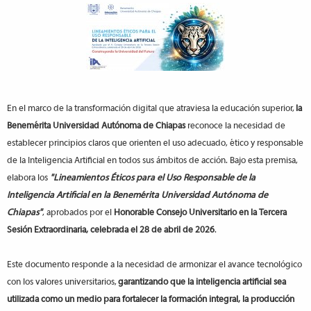
En el marco de la transformación digital que atraviesa la educación superior,
la
Benemérita Universidad Autónoma de Chiapas
reconoce la necesidad de
establecer principios claros que orienten el uso adecuado, ético y responsable
de la Inteligencia Artificial en todos sus ámbitos de acción. Bajo esta premisa,
elabora los
"Lineamientos Éticos para el Uso Responsable de la
Inteligencia Artificial en la Benemérita Universidad Autónoma de
Chiapas"
, aprobados por el
Honorable Consejo Universitario en la Tercera
Sesión Extraordinaria, celebrada el 28 de abril de 2026
.
Este documento responde a la necesidad de armonizar el avance tecnológico
con los valores universitarios,
garantizando que la inteligencia artificial sea
utilizada como un medio para fortalecer la formación integral, la producción