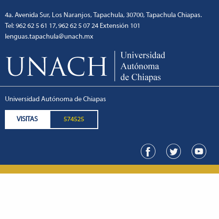
4a. Avenida Sur, Los Naranjos, Tapachula, 30700, Tapachula Chiapas.
Tel: 962 62 5 61 17, 962 62 5 07 24 Extensión 101
lenguas.tapachula@unach.mx
Universidad Autónoma de Chiapas
VISITAS
574525