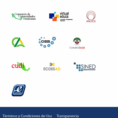
Términos y Condiciones de Uso
Transparencia